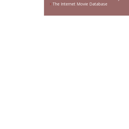
The Internet Movie Database