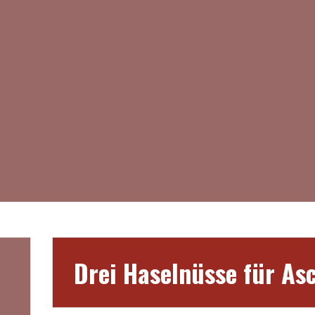
Drei Haselnüsse für As