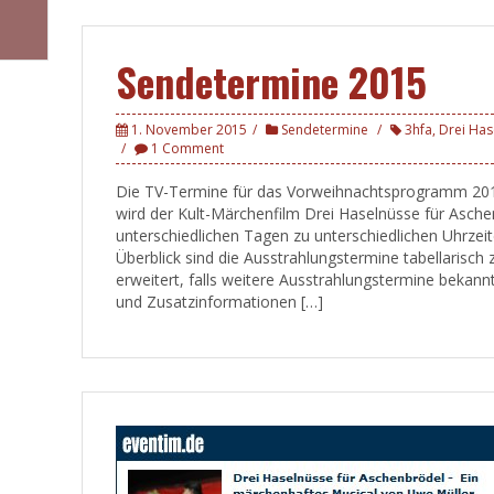
Sendetermine 2015
1. November 2015
Sendetermine
3hfa
,
Drei Has
1 Comment
Die TV-Termine für das Vorweihnachtsprogramm 2015 
wird der Kult-Märchenfilm Drei Haselnüsse für Asche
unterschiedlichen Tagen zu unterschiedlichen Uhrzeit
Überblick sind die Ausstrahlungstermine tabellarisch
erweitert, falls weitere Ausstrahlungstermine bekann
und Zusatzinformationen […]