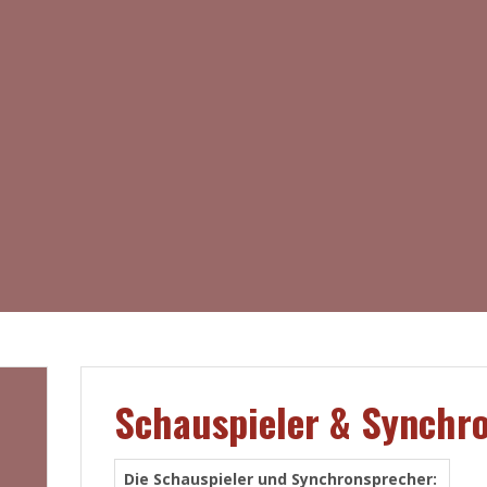
Schauspieler & Synchr
Die Schauspieler und Synchronsprecher: