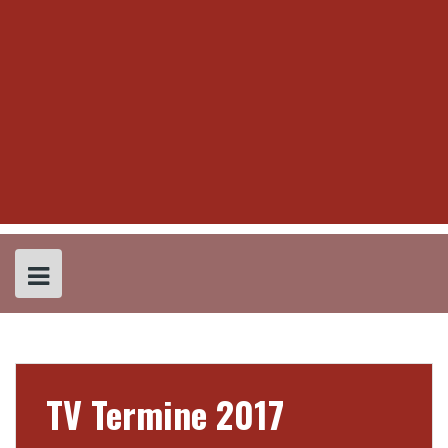
TV Termine 2017