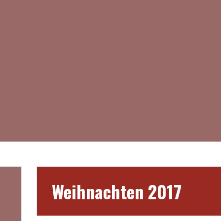
Weihnachten 2017