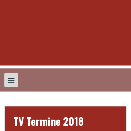
TV Termine 2018