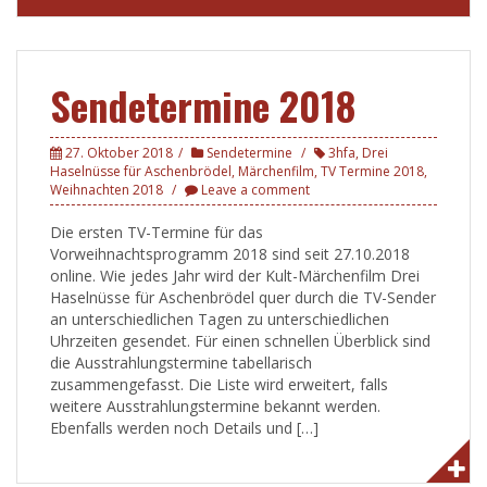
Sendetermine 2018
27. Oktober 2018
Sendetermine
3hfa
,
Drei
Haselnüsse für Aschenbrödel
,
Märchenfilm
,
TV Termine 2018
,
Weihnachten 2018
Leave a comment
Die ersten TV-Termine für das
Vorweihnachtsprogramm 2018 sind seit 27.10.2018
online. Wie jedes Jahr wird der Kult-Märchenfilm Drei
Haselnüsse für Aschenbrödel quer durch die TV-Sender
an unterschiedlichen Tagen zu unterschiedlichen
Uhrzeiten gesendet. Für einen schnellen Überblick sind
die Ausstrahlungstermine tabellarisch
zusammengefasst. Die Liste wird erweitert, falls
weitere Ausstrahlungstermine bekannt werden.
Ebenfalls werden noch Details und […]