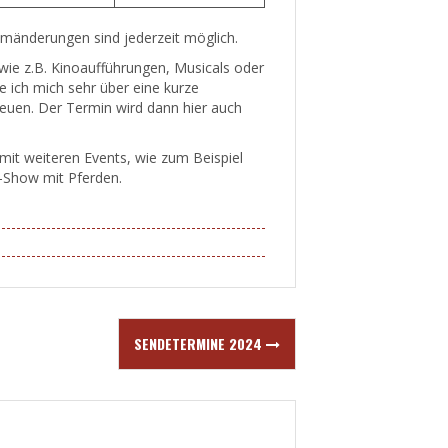
mmänderungen sind jederzeit möglich.
 wie z.B. Kinoaufführungen, Musicals oder
e ich mich sehr über eine kurze
euen. Der Termin wird dann hier auch
 mit weiteren Events, wie zum Beispiel
-Show mit Pferden.
SENDETERMINE 2024