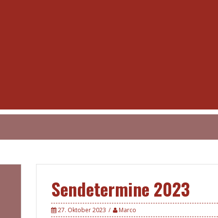
Sendetermine 2023
27. Oktober 2023
Marco