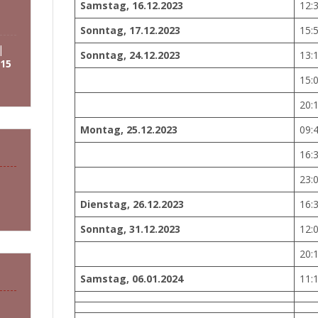
Samstag, 16.12.2023
12:
Sonntag, 17.12.2023
15:
|
Sonntag, 24.12.2023
13:
15
15:
20:
Montag, 25.12.2023
09:
16:
23:
Dienstag, 26.12.2023
16:
Sonntag, 31.12.2023
12:
20:
Samstag, 06.01.2024
11: