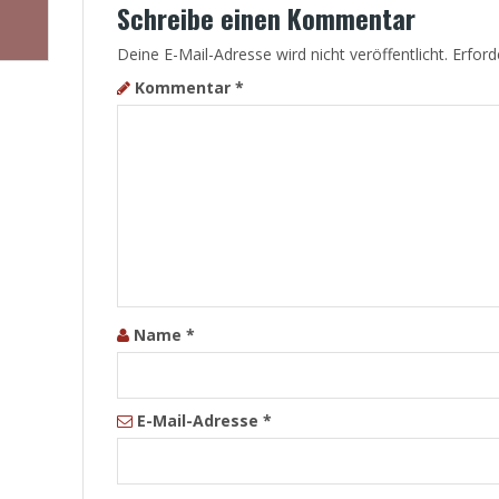
Schreibe einen Kommentar
Deine E-Mail-Adresse wird nicht veröffentlicht.
Erford
Kommentar
*
Name
*
E-Mail-Adresse
*