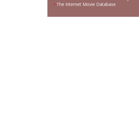
The Internet Movie Database