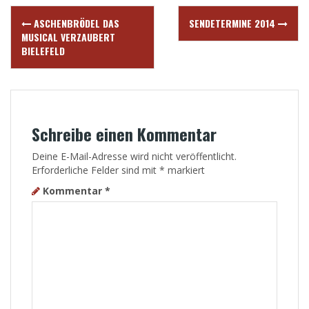
Post
ASCHENBRÖDEL DAS
SENDETERMINE 2014
navigation
MUSICAL VERZAUBERT
BIELEFELD
Schreibe einen Kommentar
Deine E-Mail-Adresse wird nicht veröffentlicht.
Erforderliche Felder sind mit
*
markiert
Kommentar
*