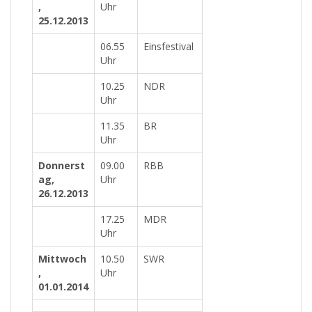
,
Uhr
25.12.2013
06.55
Einsfestival
Uhr
10.25
NDR
Uhr
11.35
BR
Uhr
Donnerst
09.00
RBB
ag,
Uhr
26.12.2013
17.25
MDR
Uhr
Mittwoch
10.50
SWR
,
Uhr
01.01.2014