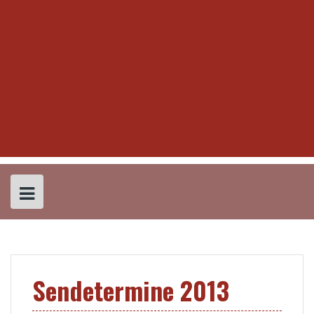
Sendetermine 2013