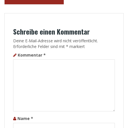
Schreibe einen Kommentar
Deine E-Mail-Adresse wird nicht veröffentlicht.
Erforderliche Felder sind mit
*
markiert
Kommentar
*
Name
*